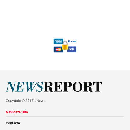
Copyright © 2017 JNews.
Navigate Site
Contacto