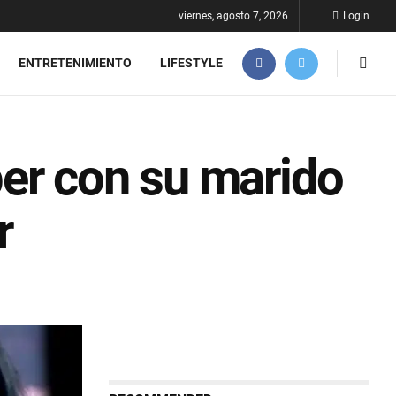
viernes, agosto 7, 2026
Login
ENTRETENIMIENTO
LIFESTYLE
er con su marido
r