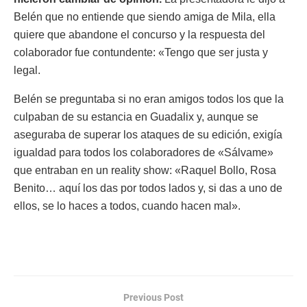
Belén que no entiende que siendo amiga de Mila, ella
quiere que abandone el concurso y la respuesta del
colaborador fue contundente: «Tengo que ser justa y
legal.
Belén se preguntaba si no eran amigos todos los que la
culpaban de su estancia en Guadalix y, aunque se
aseguraba de superar los ataques de su edición, exigía
igualdad para todos los colaboradores de «Sálvame»
que entraban en un reality show: «Raquel Bollo, Rosa
Benito… aquí los das por todos lados y, si das a uno de
ellos, se lo haces a todos, cuando hacen mal».
Previous Post