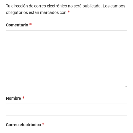
Tu dirección de correo electrónico no será publicada.
Los campos
*
obligatorios están marcados con
*
Comentario
*
Nombre
*
Correo electrónico