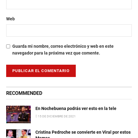
Web
Guarda mi nombre, correo electrónico y web en este
navegador para la próxima vez que comente.
RECOMMENDED
En Nochebuena podrás ver esto en la tele
15 DE DICIEMBRE DE 2021
Cristina Pedroche se convierte en Viral por estos