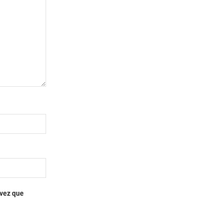
 vez que