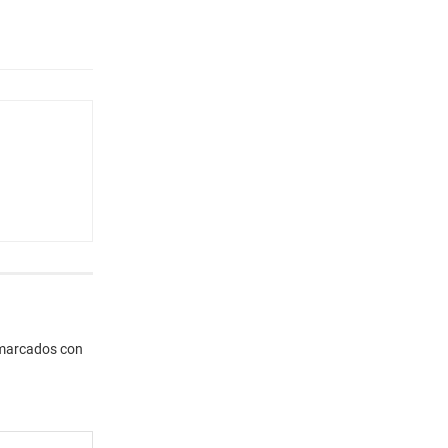
 marcados con