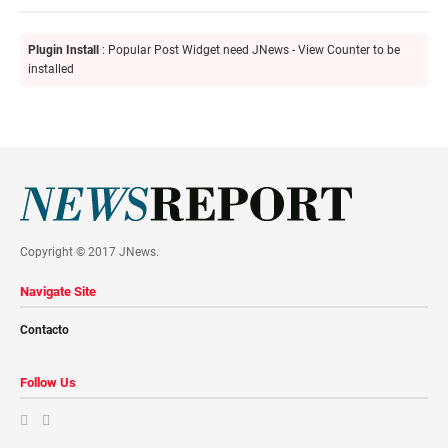
Plugin Install
: Popular Post Widget need JNews - View Counter to be
installed
Copyright © 2017 JNews.
Navigate Site
Contacto
Follow Us