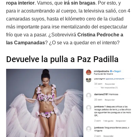
ropa interior
. Vamos, que
irá sin bragas
. Por esto, y
para ir acostumbrando al cuerpo, la televisiva salió, con 4
camaradas suyos, hasta el kilómetro cero de la ciudad
más importante para irse mentalizando del espectacular
frío que va a pasar. ¿Sobrevivirá
Cristina Pedroche a
las Campanadas
? ¿O se va a quedar en el intento?
Devuelve la pulla a Paz Padilla