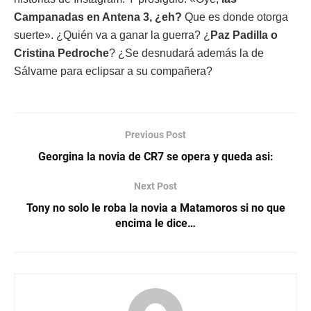
Campanadas en Antena 3, ¿eh?
Que es donde otorga
suerte». ¿Quién va a ganar la guerra? ¿
Paz Padilla o
Cristina Pedroche
? ¿Se desnudará además la de
Sálvame para eclipsar a su compañera?
Previous Post
Georgina la novia de CR7 se opera y queda asi:
Next Post
Tony no solo le roba la novia a Matamoros si no que
encima le dice…