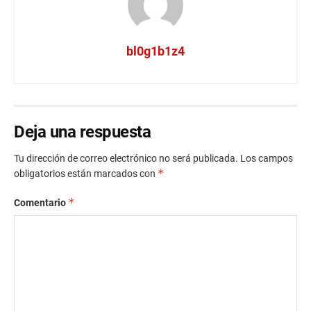
bl0g1b1z4
Deja una respuesta
Tu dirección de correo electrónico no será publicada.
Los campos
*
obligatorios están marcados con
*
Comentario