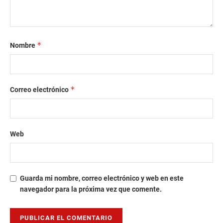
*
Nombre
*
Correo electrónico
Web
Guarda mi nombre, correo electrónico y web en este
navegador para la próxima vez que comente.