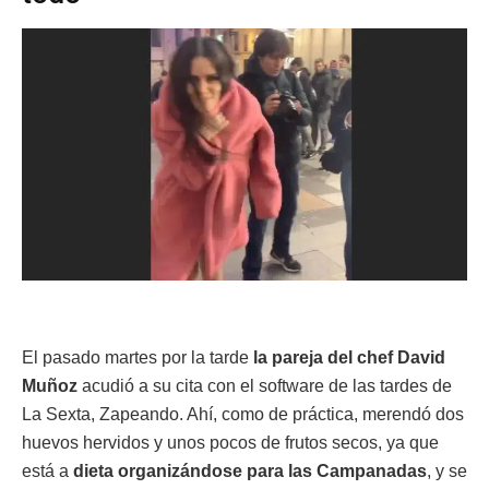
El pasado martes por la tarde
la pareja del chef David
Muñoz
acudió a su cita con el software de las tardes de
La Sexta, Zapeando. Ahí, como de práctica, merendó dos
huevos hervidos y unos pocos de frutos secos, ya que
está a
dieta organizándose para las Campanadas
, y se