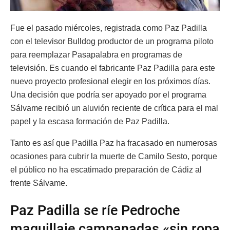
Fue el pasado miércoles, registrada como Paz Padilla
con el televisor Bulldog productor de un programa piloto
para reemplazar Pasapalabra en programas de
televisión. Es cuando el fabricante Paz Padilla para este
nuevo proyecto profesional elegir en los próximos días.
Una decisión que podría ser apoyado por el programa
Sálvame recibió un aluvión reciente de crítica para el mal
papel y la escasa formación de Paz Padilla.
Tanto es así que Padilla Paz ha fracasado en numerosas
ocasiones para cubrir la muerte de Camilo Sesto, porque
el público no ha escatimado preparación de Cádiz al
frente Sálvame.
Paz Padilla se ríe Pedroche
maquillaje campanadas «sin ropa