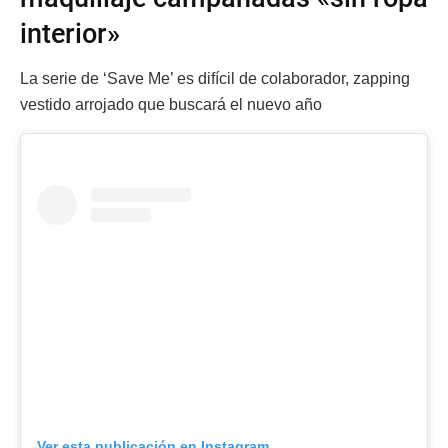
interior»
La serie de ‘Save Me’ es difícil de colaborador, zapping
vestido arrojado que buscará el nuevo año
Ver esta publicación en Instagram