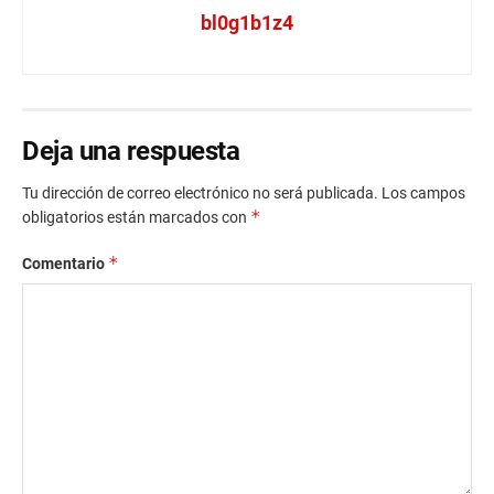
bl0g1b1z4
Deja una respuesta
Tu dirección de correo electrónico no será publicada.
Los campos
*
obligatorios están marcados con
*
Comentario