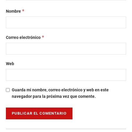
*
Nombre
*
Correo electrónico
Web
Guarda mi nombre, correo electrónico y web en este
navegador para la próxima vez que comente.