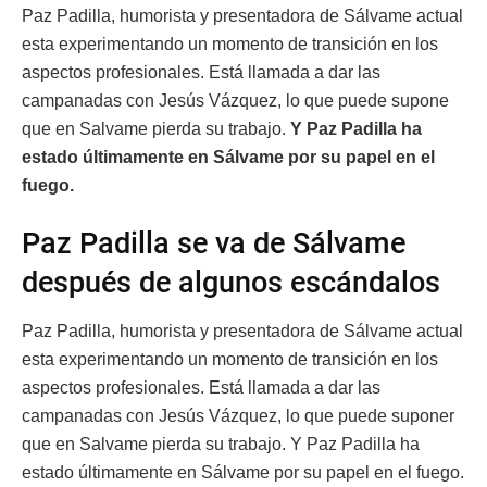
Paz Padilla, humorista y presentadora de Sálvame actual
esta experimentando un momento de transición en los
aspectos profesionales. Está llamada a dar las
campanadas con Jesús Vázquez, lo que puede supone
que en Salvame pierda su trabajo.
Y Paz Padilla ha
estado últimamente en Sálvame por su papel en el
fuego.
Paz Padilla se va de Sálvame
después de algunos escándalos
Paz Padilla, humorista y presentadora de Sálvame actual
esta experimentando un momento de transición en los
aspectos profesionales. Está llamada a dar las
campanadas con Jesús Vázquez, lo que puede suponer
que en Salvame pierda su trabajo. Y Paz Padilla ha
estado últimamente en Sálvame por su papel en el fuego.